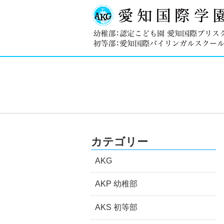
カテゴリー
AKG
AKP 幼稚部
AKS 初等部