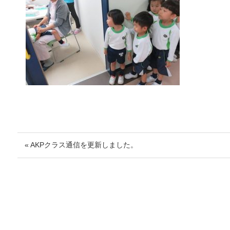
« AKPクラス通信を更新しました。