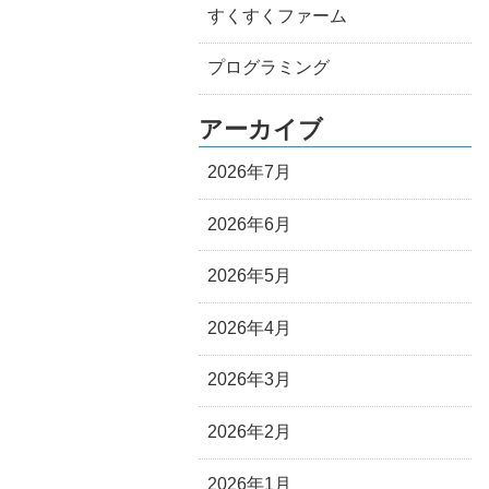
すくすくファーム
プログラミング
アーカイブ
2026年7月
2026年6月
2026年5月
2026年4月
2026年3月
2026年2月
2026年1月