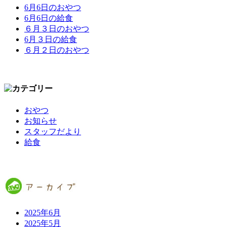
6月6日のおやつ
6月6日の給食
６月３日のおやつ
6月３日の給食
６月２日のおやつ
おやつ
お知らせ
スタッフだより
給食
2025年6月
2025年5月