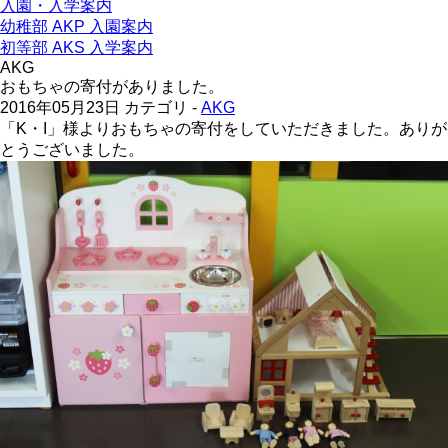
入園・入学案内
幼稚部 AKP 入園案内
初等部 AKS 入学案内
AKG
おもちゃの寄付がありました。
2016年05月23日
カテゴリ -
AKG
「K・I」様よりおもちゃの寄付をしていただきました。ありが
とうございました。