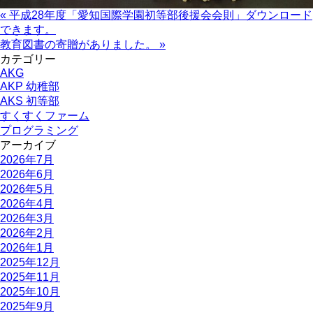
« 平成28年度「愛知国際学園初等部後援会会則」ダウンロード
できます。
教育図書の寄贈がありました。 »
カテゴリー
AKG
AKP 幼稚部
AKS 初等部
すくすくファーム
プログラミング
アーカイブ
2026年7月
2026年6月
2026年5月
2026年4月
2026年3月
2026年2月
2026年1月
2025年12月
2025年11月
2025年10月
2025年9月