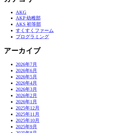
AKG
AKP 幼稚部
AKS 初等部
すくすくファーム
プログラミング
アーカイブ
2026年7月
2026年6月
2026年5月
2026年4月
2026年3月
2026年2月
2026年1月
2025年12月
2025年11月
2025年10月
2025年9月
2025年8月