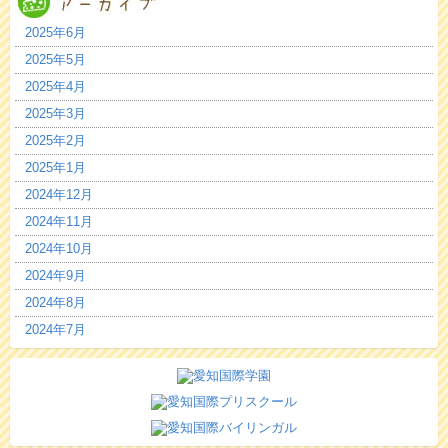
2025年6月
2025年5月
2025年4月
2025年3月
2025年2月
2025年1月
2024年12月
2024年11月
2024年10月
2024年9月
2024年8月
2024年7月