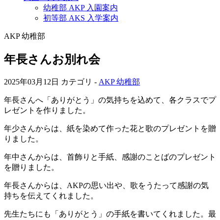
幼稚部 AKP 入園案内
初等部 AKS 入学案内
AKP 幼稚部
年長さんお別れ会
2025年03月12日
カテゴリ -
AKP 幼稚部
年長さんへ「ありがとう」の気持ちを込めて、各クラスでプ
レゼントを作りました。
年少さんからは、紙を染めて作った花と歌のプレゼントを贈
りました。
年中さんからは、首飾りと手紙、感謝のことばのプレゼント
を贈りました。
年長さんからは、AKPの思い出や、歌をうたって感謝の気
持ちを伝えてくれました。
先生たちにも「ありがとう」の手紙を書いてくれました。最