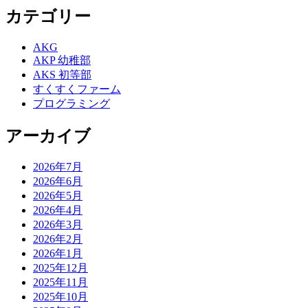
カテゴリー
AKG
AKP 幼稚部
AKS 初等部
すくすくファーム
プログラミング
アーカイブ
2026年7月
2026年6月
2026年5月
2026年4月
2026年3月
2026年2月
2026年1月
2025年12月
2025年11月
2025年10月