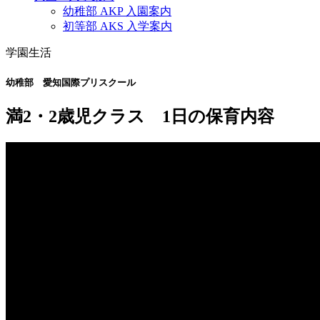
幼稚部 AKP 入園案内
初等部 AKS 入学案内
学園生活
幼稚部 愛知国際プリスクール
満2・2歳児クラス 1日の保育内容