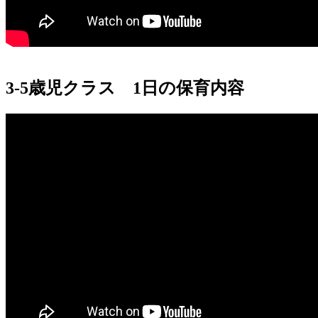
3-5歳児クラス 1日の保育内容