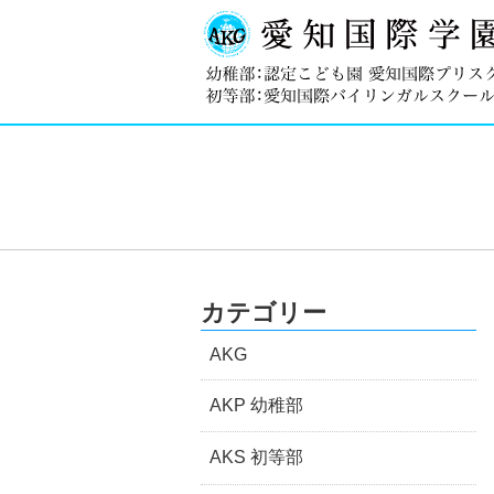
カテゴリー
AKG
AKP 幼稚部
AKS 初等部