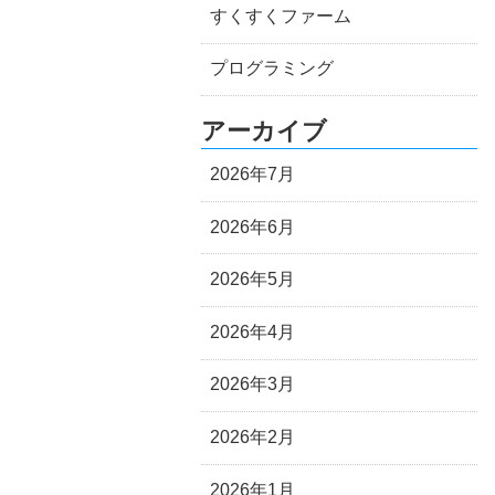
すくすくファーム
プログラミング
アーカイブ
2026年7月
2026年6月
2026年5月
2026年4月
2026年3月
2026年2月
2026年1月