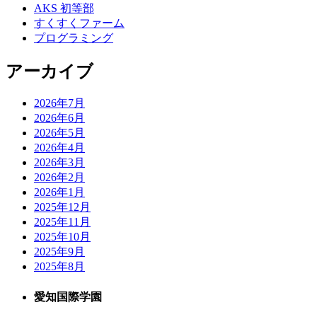
AKS 初等部
すくすくファーム
プログラミング
アーカイブ
2026年7月
2026年6月
2026年5月
2026年4月
2026年3月
2026年2月
2026年1月
2025年12月
2025年11月
2025年10月
2025年9月
2025年8月
愛知国際学園