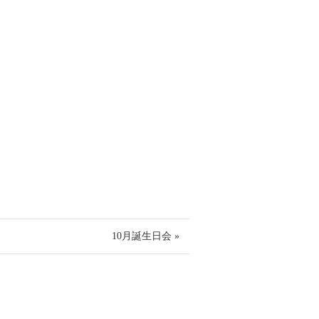
10月誕生日会 »