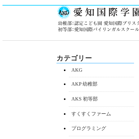
カテゴリー
AKG
AKP 幼稚部
AKS 初等部
すくすくファーム
プログラミング