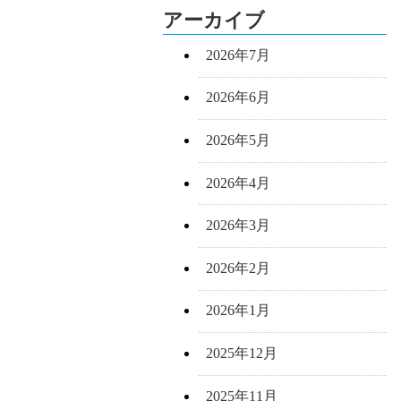
アーカイブ
2026年7月
2026年6月
2026年5月
2026年4月
2026年3月
2026年2月
2026年1月
2025年12月
2025年11月