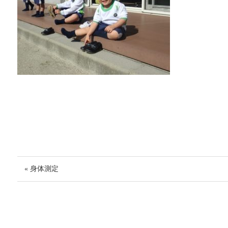
« 身体測定