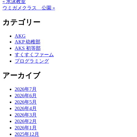
« 水泳教室
ウミガメクラス 公園 »
カテゴリー
AKG
AKP 幼稚部
AKS 初等部
すくすくファーム
プログラミング
アーカイブ
2026年7月
2026年6月
2026年5月
2026年4月
2026年3月
2026年2月
2026年1月
2025年12月