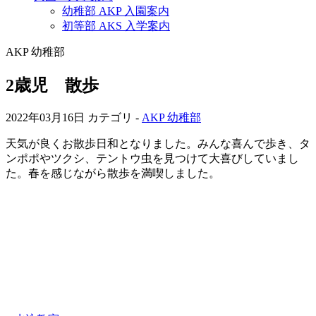
幼稚部 AKP 入園案内
初等部 AKS 入学案内
AKP 幼稚部
2歳児 散歩
2022年03月16日
カテゴリ -
AKP 幼稚部
天気が良くお散歩日和となりました。みんな喜んで歩き、タ
ンポポやツクシ、テントウ虫を見つけて大喜びしていまし
た。春を感じながら散歩を満喫しました。