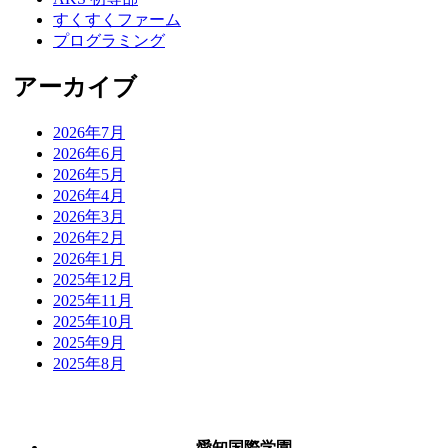
すくすくファーム
プログラミング
アーカイブ
2026年7月
2026年6月
2026年5月
2026年4月
2026年3月
2026年2月
2026年1月
2025年12月
2025年11月
2025年10月
2025年9月
2025年8月
愛知国際学園