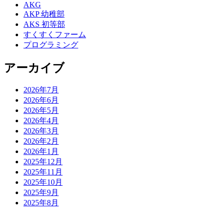
AKG
AKP 幼稚部
AKS 初等部
すくすくファーム
プログラミング
アーカイブ
2026年7月
2026年6月
2026年5月
2026年4月
2026年3月
2026年2月
2026年1月
2025年12月
2025年11月
2025年10月
2025年9月
2025年8月