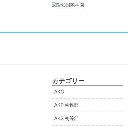
カテゴリー
AKG
AKP 幼稚部
AKS 初等部