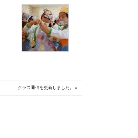
クラス通信を更新しました。 »