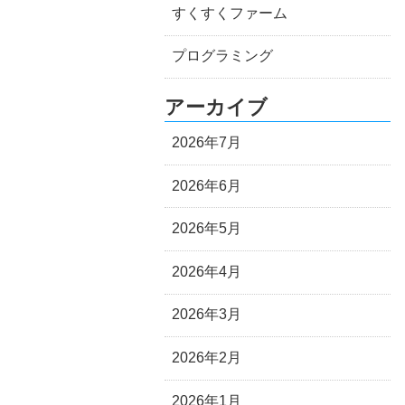
すくすくファーム
プログラミング
アーカイブ
2026年7月
2026年6月
2026年5月
2026年4月
2026年3月
2026年2月
2026年1月