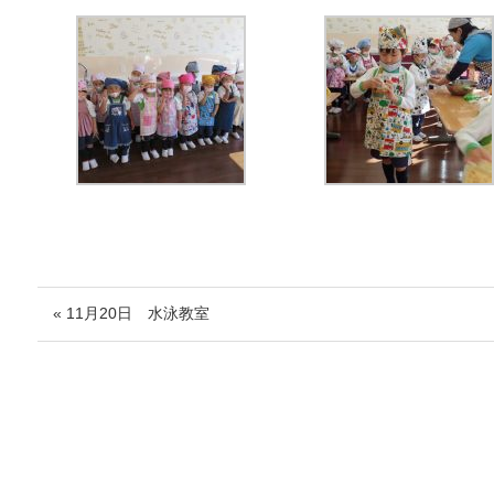
« 11月20日 水泳教室