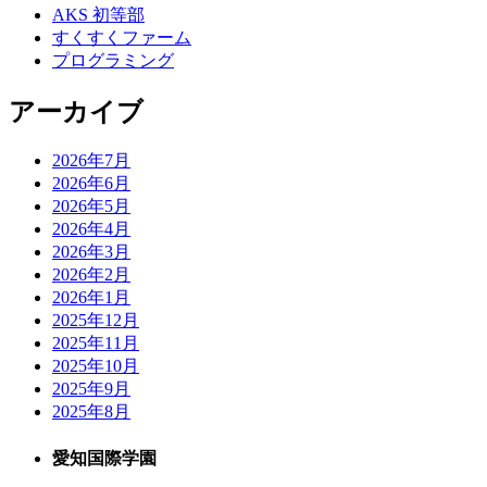
AKS 初等部
すくすくファーム
プログラミング
アーカイブ
2026年7月
2026年6月
2026年5月
2026年4月
2026年3月
2026年2月
2026年1月
2025年12月
2025年11月
2025年10月
2025年9月
2025年8月
愛知国際学園