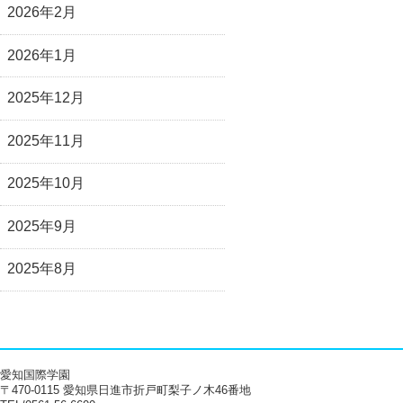
2026年2月
2026年1月
2025年12月
2025年11月
2025年10月
2025年9月
2025年8月
愛知国際学園
〒470-0115 愛知県日進市折戸町梨子ノ木46番地