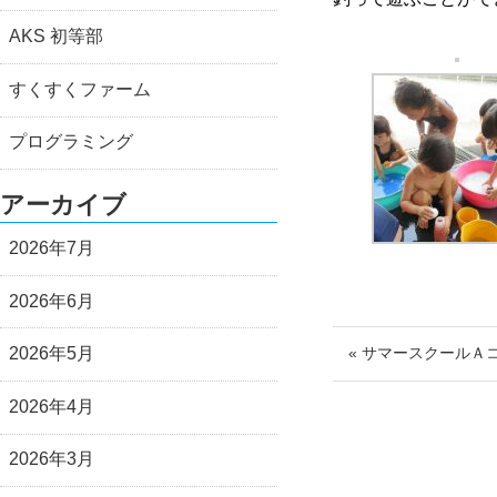
AKS 初等部
すくすくファーム
プログラミング
アーカイブ
2026年7月
2026年6月
2026年5月
« サマースクールＡ
2026年4月
2026年3月