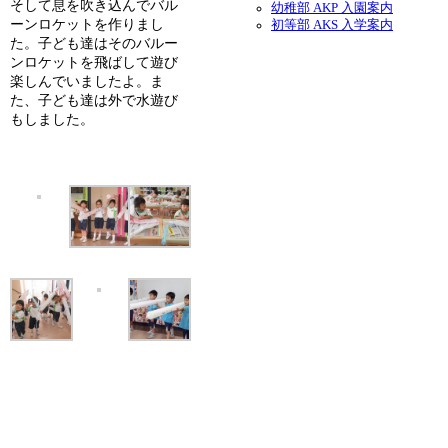
そして息を吹き込んでバル
幼稚部 AKP 入園案内
ーンロケットを作りまし
初等部 AKS 入学案内
た。子ども達はそのバルー
ンロケットを飛ばして遊び
楽しんでいましたよ。ま
た、子ども達は外で水遊び
もしました。