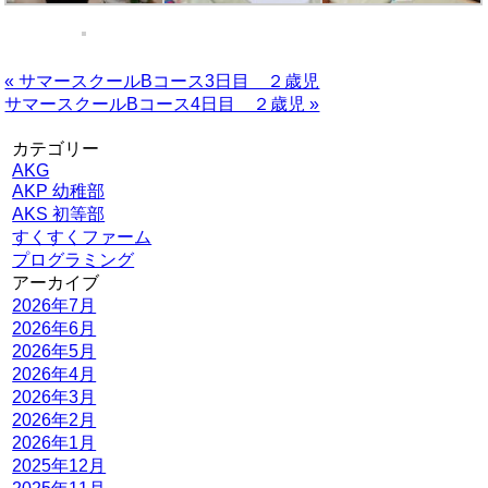
« サマースクールBコース3日目 ２歳児
サマースクールBコース4日目 ２歳児 »
カテゴリー
AKG
AKP 幼稚部
AKS 初等部
すくすくファーム
プログラミング
アーカイブ
2026年7月
2026年6月
2026年5月
2026年4月
2026年3月
2026年2月
2026年1月
2025年12月