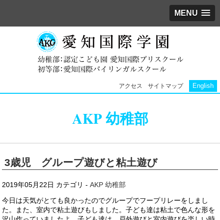
MENU
English
アクセス
サイトマップ
AKP 幼稚部
3歳児 グループ遊びと粘土遊び
2019年05月22日
カテゴリ -
AKP 幼稚部
今日は天気がとても良かったのでグループでフープリレーをしまし
た。また、室内で粘土遊びもしました。子ども達は粘土で色んな形を
沢山作っていましたよ。子ども達は、戸外遊びと室内遊びを楽しい時