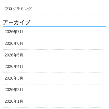
プログラミング
アーカイブ
2026年7月
2026年6月
2026年5月
2026年4月
2026年3月
2026年2月
2026年1月