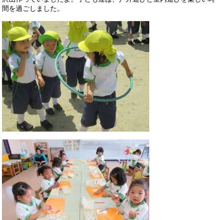
間を過ごしました。