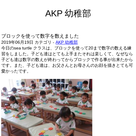
AKP 幼稚部
ブロックを使って数字を数えました
2019年06月19日
カテゴリ -
AKP 幼稚部
今日のsea turtle クラスは、ブロックを使って20まで数字の数える練
習をしました。子ども達はとても上手またそれは楽しくて、なぜなら
子ども達は数字の数えが終わってからブロックで作る事が出来たから
です。また、子ども達は、お父さんとお母さんのお顔を描きとても可
愛かったです。