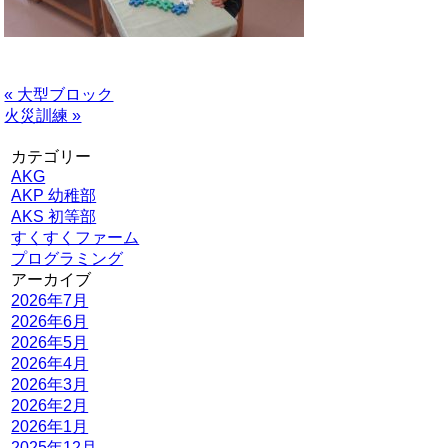
« 大型ブロック
火災訓練 »
カテゴリー
AKG
AKP 幼稚部
AKS 初等部
すくすくファーム
プログラミング
アーカイブ
2026年7月
2026年6月
2026年5月
2026年4月
2026年3月
2026年2月
2026年1月
2025年12月