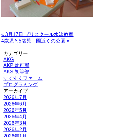
« 3月17日 プリスクール水泳教室
4歳児と5歳児 園近くの公園 »
カテゴリー
AKG
AKP 幼稚部
AKS 初等部
すくすくファーム
プログラミング
アーカイブ
2026年7月
2026年6月
2026年5月
2026年4月
2026年3月
2026年2月
2026年1月