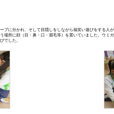
ープに分かれ、そして目隠しをしながら福笑い遊びをする人が
う場所に顔（目・鼻・口・眉毛等）を置いていました。ウミガ
びでした。