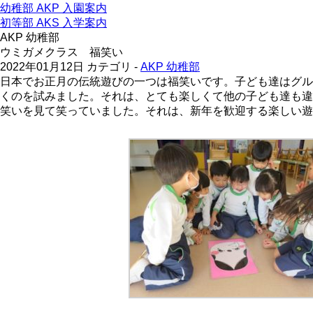
幼稚部 AKP 入園案内
初等部 AKS 入学案内
AKP 幼稚部
ウミガメクラス 福笑い
2022年01月12日
カテゴリ -
AKP 幼稚部
日本でお正月の伝統遊びの一つは福笑いです。子ども達はグル
くのを試みました。それは、とても楽しくて他の子ども達も違
笑いを見て笑っていました。それは、新年を歓迎する楽しい遊