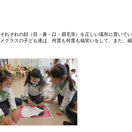
それぞれの顔（目・鼻・口・眉毛等）を正しい場所に置いてい
メクラスの子ども達は、何度も何度も福笑いをして、また、福