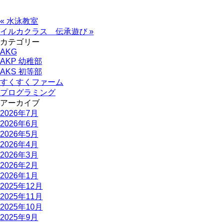
« 水泳教室
イルカクラス 伝承遊び »
カテゴリー
AKG
AKP 幼稚部
AKS 初等部
すくすくファーム
プログラミング
アーカイブ
2026年7月
2026年6月
2026年5月
2026年4月
2026年3月
2026年2月
2026年1月
2025年12月
2025年11月
2025年10月
2025年9月