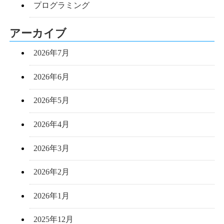
プログラミング
アーカイブ
2026年7月
2026年6月
2026年5月
2026年4月
2026年3月
2026年2月
2026年1月
2025年12月