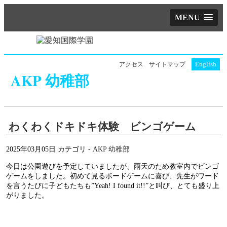
MENU
English
アクセス
サイトマップ
AKP 幼稚部
わくわくドキドキ体験 ビンゴゲーム
2025年03月05日
カテゴリ -
AKP 幼稚部
今日は公園遊びを予定していましたが、雨天のため教室内でビンゴ
ゲームをしました。初めて見るボードゲームに喜び、先生がワード
を言うたびに子どもたちも”Yeah! I found it!!”と叫び、とても盛り上
がりました。