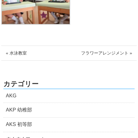
« 水泳教室
フラワーアレンジメント »
カテゴリー
AKG
AKP 幼稚部
AKS 初等部