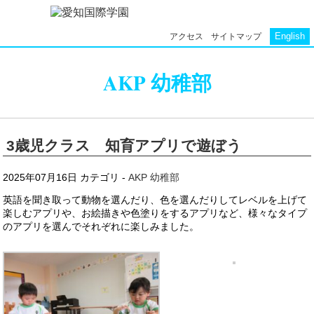
English
アクセス
サイトマップ
AKP 幼稚部
3歳児クラス 知育アプリで遊ぼう
2025年07月16日
カテゴリ -
AKP 幼稚部
英語を聞き取って動物を選んだり、色を選んだりしてレベルを上げて
楽しむアプリや、お絵描きや色塗りをするアプリなど、様々なタイプ
のアプリを選んでそれぞれに楽しみました。