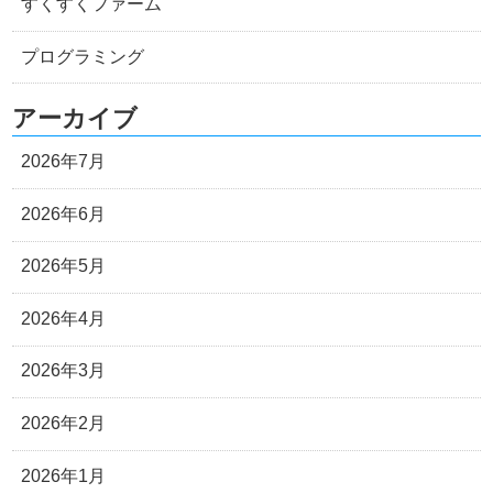
すくすくファーム
プログラミング
アーカイブ
2026年7月
2026年6月
2026年5月
2026年4月
2026年3月
2026年2月
2026年1月