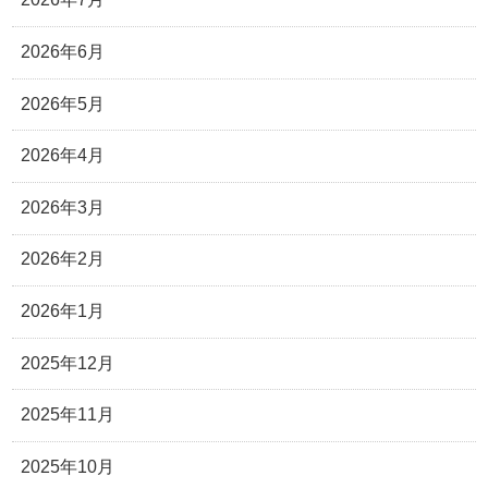
2026年6月
2026年5月
2026年4月
2026年3月
2026年2月
2026年1月
2025年12月
2025年11月
2025年10月