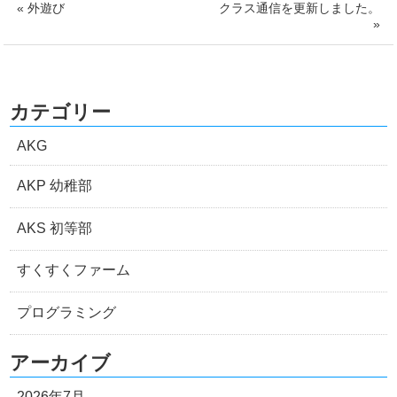
« 外遊び
クラス通信を更新しました。
»
カテゴリー
AKG
AKP 幼稚部
AKS 初等部
すくすくファーム
プログラミング
アーカイブ
2026年7月