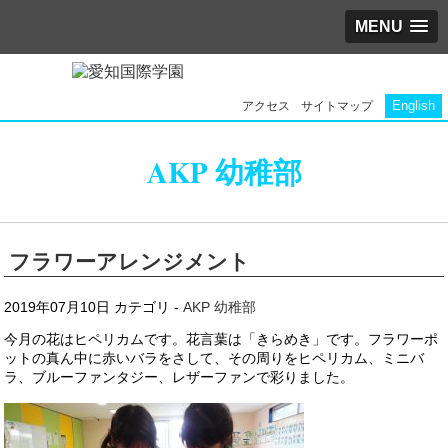
MENU
English
アクセス
サイトマップ
AKP 幼稚部
フラワーアレンジメント
2019年07月10日
カテゴリ -
AKP 幼稚部
今月の花はヒペリカムです。花言葉は「きらめき」です。フラワーポ
ットの真ん中に赤いバラをさして、その周りをヒペリカム、ミニバ
ラ、ブルーファンタジー、レザーファンで彩りました。