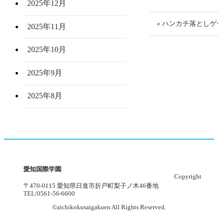
2025年12月
« ハンカチ落とし
2025年11月
2025年10月
2025年9月
2025年8月
愛知国際学園
Copyright
〒470-0115 愛知県日進市折戸町梨子ノ木46番地
TEL/0561-56-6600
©aichikokusaigakuen All Rights Reserved.