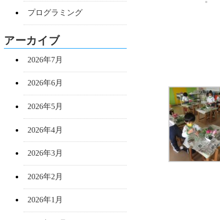
プログラミング
アーカイブ
2026年7月
2026年6月
2026年5月
2026年4月
2026年3月
2026年2月
2026年1月