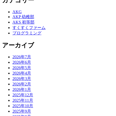
カテゴリー
AKG
AKP 幼稚部
AKS 初等部
すくすくファーム
プログラミング
アーカイブ
2026年7月
2026年6月
2026年5月
2026年4月
2026年3月
2026年2月
2026年1月
2025年12月
2025年11月
2025年10月
2025年9月