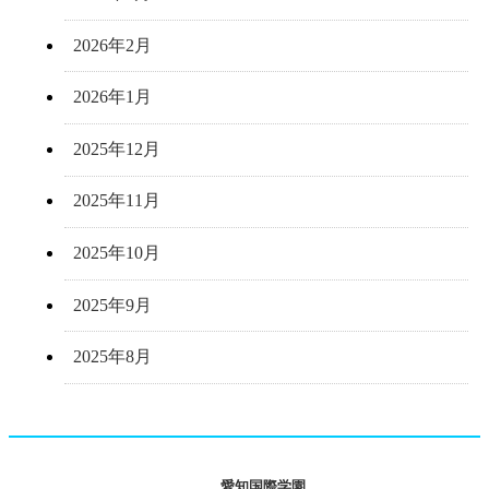
2026年2月
2026年1月
2025年12月
2025年11月
2025年10月
2025年9月
2025年8月
愛知国際学園