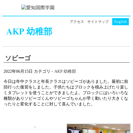
English
アクセス
サイトマップ
AKP 幼稚部
ソビーゴ
2022年06月15日
カテゴリ -
AKP 幼稚部
今日は年中クラスと年長クラスはソビーゴがありました。最初に前
回行った復習をしました。子供たちはブロックを積み上げたり楽し
くタブレットを使うことができましたよ。ブロックにはいろいろな
種類がありソビーゴくんやソビーゴちゃんが早く動いたり大きくな
ったりと変化することに対して喜んでいました。