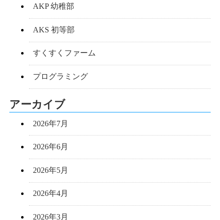
AKP 幼稚部
AKS 初等部
すくすくファーム
プログラミング
アーカイブ
2026年7月
2026年6月
2026年5月
2026年4月
2026年3月