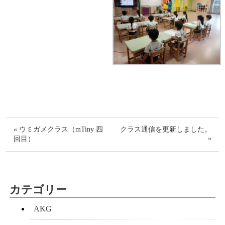
« ウミガメクラス（mTiny 四
クラス通信を更新しました。
»
回目）
カテゴリー
AKG