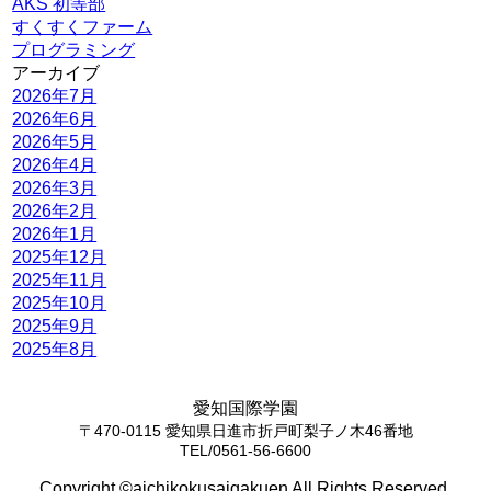
AKS 初等部
すくすくファーム
プログラミング
アーカイブ
2026年7月
2026年6月
2026年5月
2026年4月
2026年3月
2026年2月
2026年1月
2025年12月
2025年11月
2025年10月
2025年9月
2025年8月
愛知国際学園
〒470-0115 愛知県日進市折戸町梨子ノ木46番地
TEL/0561-56-6600
Copyright ©aichikokusaigakuen All Rights Reserved.