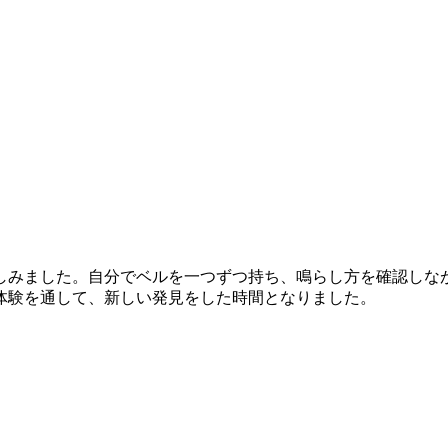
しみました。自分でベルを一つずつ持ち、鳴らし方を確認しな
体験を通して、新しい発見をした時間となりました。