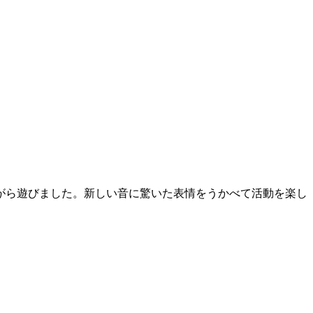
がら遊びました。新しい音に驚いた表情をうかべて活動を楽し