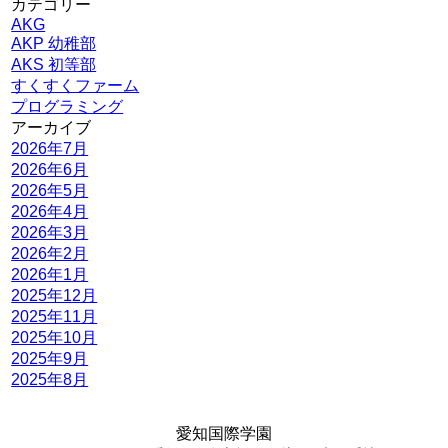
カテゴリー
AKG
AKP 幼稚部
AKS 初等部
すくすくファーム
プログラミング
アーカイブ
2026年7月
2026年6月
2026年5月
2026年4月
2026年3月
2026年2月
2026年1月
2025年12月
2025年11月
2025年10月
2025年9月
2025年8月
愛知国際学園