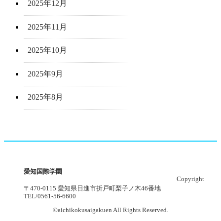
2025年12月
2025年11月
2025年10月
2025年9月
2025年8月
愛知国際学園
Copyright
〒470-0115 愛知県日進市折戸町梨子ノ木46番地
TEL/0561-56-6600
©aichikokusaigakuen All Rights Reserved.