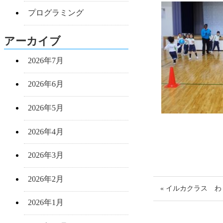
プログラミング
アーカイブ
2026年7月
2026年6月
2026年5月
2026年4月
2026年3月
2026年2月
« イルカクラス わ
2026年1月