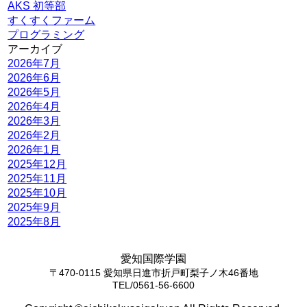
AKS 初等部
すくすくファーム
プログラミング
アーカイブ
2026年7月
2026年6月
2026年5月
2026年4月
2026年3月
2026年2月
2026年1月
2025年12月
2025年11月
2025年10月
2025年9月
2025年8月
愛知国際学園
〒470-0115 愛知県日進市折戸町梨子ノ木46番地
TEL/0561-56-6600