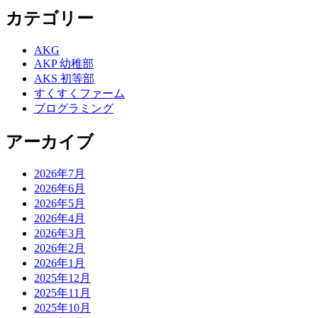
カテゴリー
AKG
AKP 幼稚部
AKS 初等部
すくすくファーム
プログラミング
アーカイブ
2026年7月
2026年6月
2026年5月
2026年4月
2026年3月
2026年2月
2026年1月
2025年12月
2025年11月
2025年10月