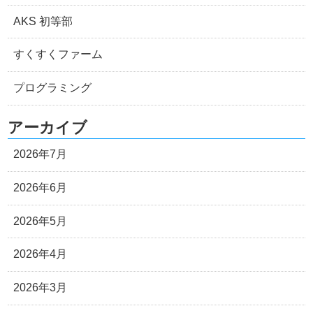
AKS 初等部
すくすくファーム
プログラミング
アーカイブ
2026年7月
2026年6月
2026年5月
2026年4月
2026年3月