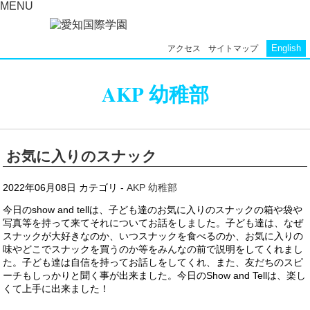
MENU
English
アクセス
サイトマップ
AKP 幼稚部
お気に入りのスナック
2022年06月08日
カテゴリ -
AKP 幼稚部
今日のshow and tellは、子ども達のお気に入りのスナックの箱や袋や
写真等を持って来てそれについてお話をしました。子ども達は、なぜ
スナックが大好きなのか、いつスナックを食べるのか、お気に入りの
味やどこでスナックを買うのか等をみんなの前で説明をしてくれまし
た。子ども達は自信を持ってお話しをしてくれ、また、友だちのスピ
ーチもしっかりと聞く事が出来ました。今日のShow and Tellは、楽し
くて上手に出来ました！