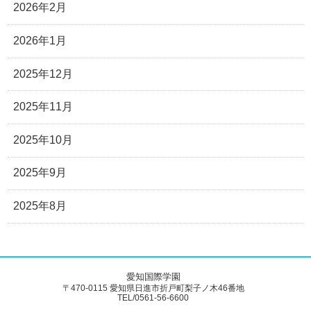
2026年2月
2026年1月
2025年12月
2025年11月
2025年10月
2025年9月
2025年8月
愛知国際学園
〒470-0115 愛知県日進市折戸町梨子ノ木46番地
TEL/0561-56-6600