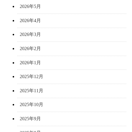
2026年5月
2026年4月
2026年3月
2026年2月
2026年1月
2025年12月
2025年11月
2025年10月
2025年9月