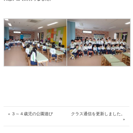
« ３～４歳児の公園遊び
クラス通信を更新しました。
»