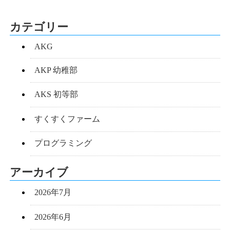
カテゴリー
AKG
AKP 幼稚部
AKS 初等部
すくすくファーム
プログラミング
アーカイブ
2026年7月
2026年6月