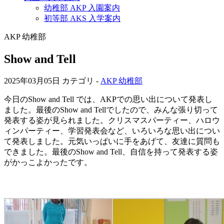
幼稚部 AKP 入園案内
初等部 AKS 入学案内
AKP 幼稚部
Show and Tell
2025年03月05日
カテゴリ -
AKP 幼稚部
今日のShow and Tell では、AKPでの思い出について発表し
ました。最後のShow and Tellでしたので、みんな張り切って
発表する姿が見られました。クリスマスパーティー、ハロウ
ィンパーティー、学習発表会など、いろいろな思い出につい
て発表しました。元気いっぱいに手をあげて、友達に質問も
できました。最後のShow and Tell、自信を持って発表する姿
がかっこよかったです。