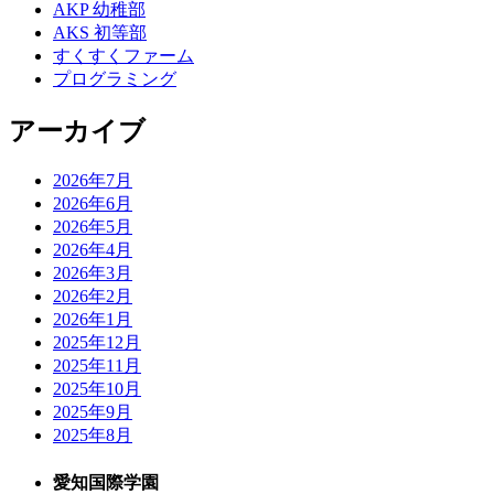
AKP 幼稚部
AKS 初等部
すくすくファーム
プログラミング
アーカイブ
2026年7月
2026年6月
2026年5月
2026年4月
2026年3月
2026年2月
2026年1月
2025年12月
2025年11月
2025年10月
2025年9月
2025年8月
愛知国際学園