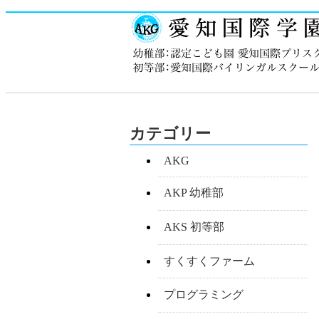
カテゴリー
AKG
AKP 幼稚部
AKS 初等部
すくすくファーム
プログラミング