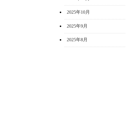
2025年10月
2025年9月
2025年8月