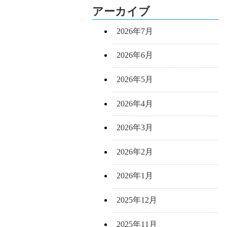
アーカイブ
2026年7月
2026年6月
2026年5月
2026年4月
2026年3月
2026年2月
2026年1月
2025年12月
2025年11月