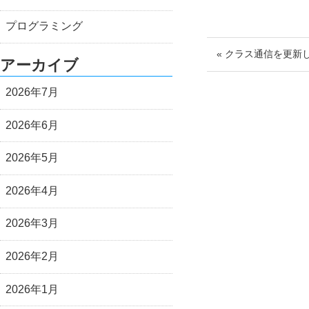
プログラミング
« クラス通信を更新
アーカイブ
2026年7月
2026年6月
2026年5月
2026年4月
2026年3月
2026年2月
2026年1月