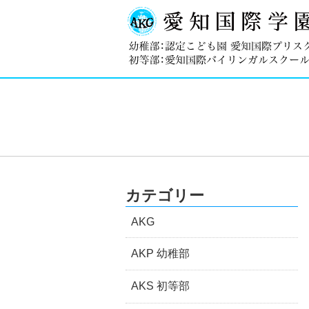
カテゴリー
AKG
AKP 幼稚部
AKS 初等部