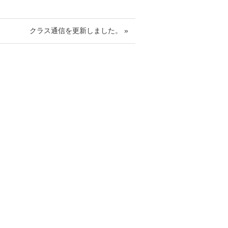
クラス通信を更新しました。 »