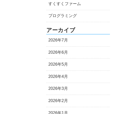
すくすくファーム
プログラミング
アーカイブ
2026年7月
2026年6月
2026年5月
2026年4月
2026年3月
2026年2月
2026年1月