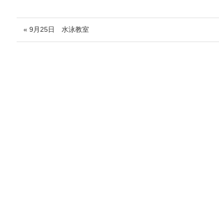
« 9月25日 水泳教室