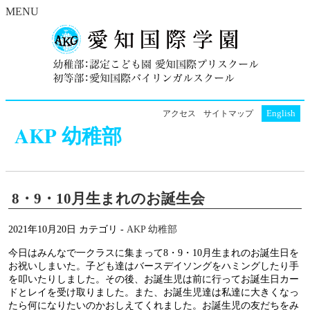
MENU
English
アクセス
サイトマップ
AKP 幼稚部
8・9・10月生まれのお誕生会
2021年10月20日
カテゴリ -
AKP 幼稚部
今日はみんなで一クラスに集まって8・9・10月生まれのお誕生日を
お祝いしまいた。子ども達はバースデイソングをハミングしたり手
を叩いたりしました。その後、お誕生児は前に行ってお誕生日カー
ドとレイを受け取りました。また、お誕生児達は私達に大きくなっ
たら何になりたいのかおしえてくれました。お誕生児の友だちをみ