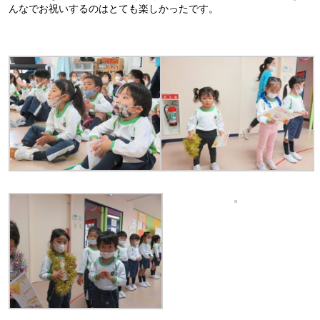
んなでお祝いするのはとても楽しかったです。