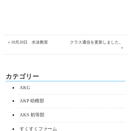
« 10月20日 水泳教室
クラス通信を更新しました。
»
カテゴリー
AKG
AKP 幼稚部
AKS 初等部
すくすくファーム