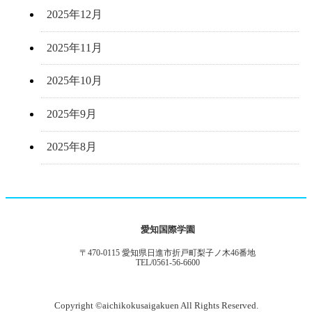
2025年12月
2025年11月
2025年10月
2025年9月
2025年8月
愛知国際学園
〒470-0115 愛知県日進市折戸町梨子ノ木46番地
TEL/0561-56-6600
Copyright ©aichikokusaigakuen All Rights Reserved.