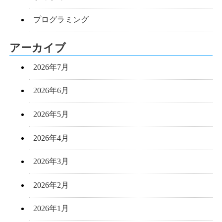
プログラミング
アーカイブ
2026年7月
2026年6月
2026年5月
2026年4月
2026年3月
2026年2月
2026年1月