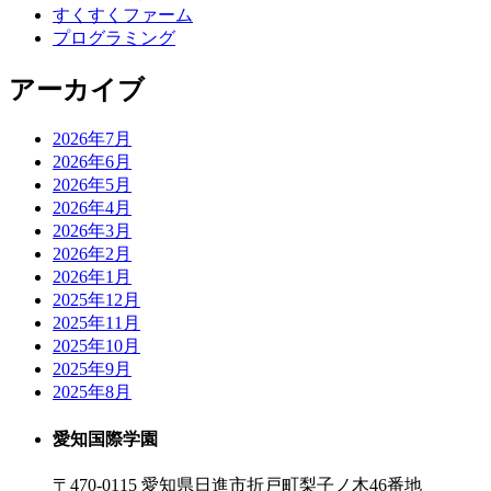
すくすくファーム
プログラミング
アーカイブ
2026年7月
2026年6月
2026年5月
2026年4月
2026年3月
2026年2月
2026年1月
2025年12月
2025年11月
2025年10月
2025年9月
2025年8月
愛知国際学園
〒470-0115 愛知県日進市折戸町梨子ノ木46番地