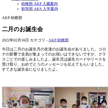
幼稚部 AKP 入園案内
初等部 AKS 入学案内
AKP 幼稚部
二月のお誕生会
2022年02月16日
カテゴリ -
AKP 幼稚部
今日は二月のお誕生月の友達のお誕生会がありました。コロ
ナの影響で全員が集まってのお祝いはできないですが、クラ
スごとでの楽しみましたよ。誕生児は誕生カードやリースを
受け取り、おめでとうのメッセージも伝えてもらいました。
すてきな誕生会になりましたよ。