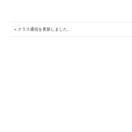
« クラス通信を更新しました。