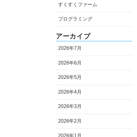
すくすくファーム
プログラミング
アーカイブ
2026年7月
2026年6月
2026年5月
2026年4月
2026年3月
2026年2月
2026年1月