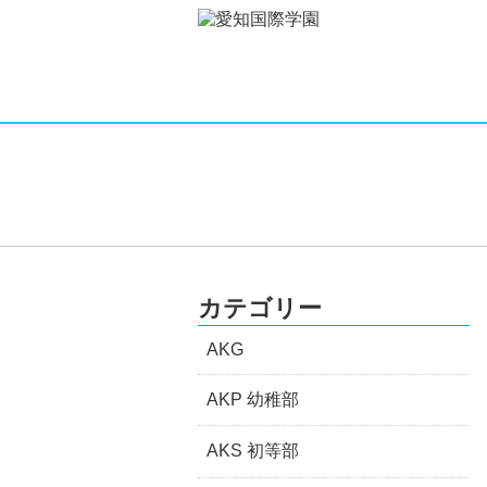
カテゴリー
AKG
AKP 幼稚部
AKS 初等部