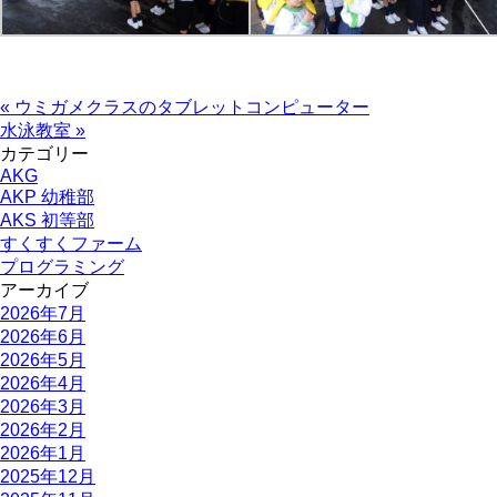
« ウミガメクラスのタブレットコンピューター
水泳教室 »
カテゴリー
AKG
AKP 幼稚部
AKS 初等部
すくすくファーム
プログラミング
アーカイブ
2026年7月
2026年6月
2026年5月
2026年4月
2026年3月
2026年2月
2026年1月
2025年12月