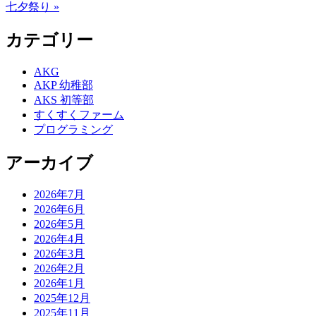
七夕祭り »
カテゴリー
AKG
AKP 幼稚部
AKS 初等部
すくすくファーム
プログラミング
アーカイブ
2026年7月
2026年6月
2026年5月
2026年4月
2026年3月
2026年2月
2026年1月
2025年12月
2025年11月