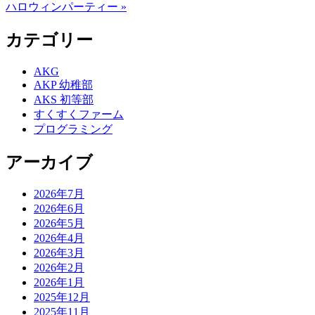
ハロウィンパーティー »
カテゴリー
AKG
AKP 幼稚部
AKS 初等部
すくすくファーム
プログラミング
アーカイブ
2026年7月
2026年6月
2026年5月
2026年4月
2026年3月
2026年2月
2026年1月
2025年12月
2025年11月