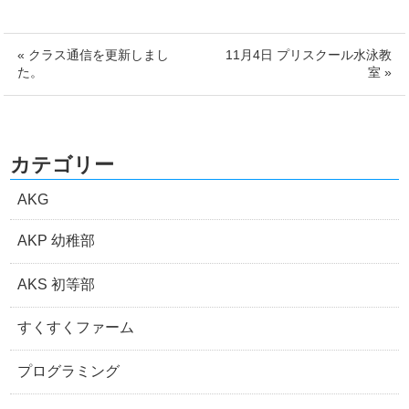
« クラス通信を更新しまし
11月4日 プリスクール水泳教
た。
室 »
カテゴリー
AKG
AKP 幼稚部
AKS 初等部
すくすくファーム
プログラミング