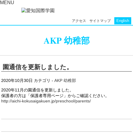
MENU
English
アクセス
サイトマップ
AKP 幼稚部
園通信を更新しました。
2020年10月30日
カテゴリ -
AKP 幼稚部
2020年11月の園通信を更新しました。
保護者の方は「保護者専用ページ」からご確認ください。
http://aichi-kokusaigakuen.jp/preschool/parents/