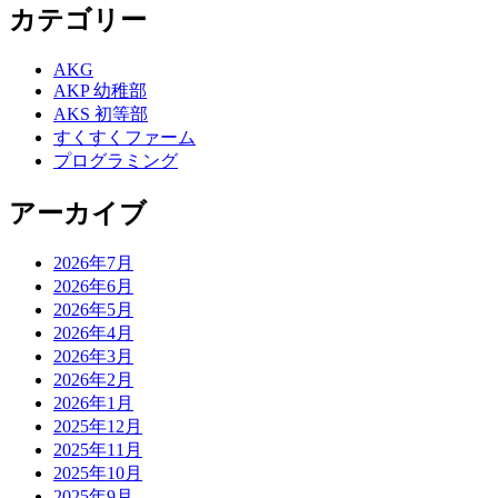
カテゴリー
AKG
AKP 幼稚部
AKS 初等部
すくすくファーム
プログラミング
アーカイブ
2026年7月
2026年6月
2026年5月
2026年4月
2026年3月
2026年2月
2026年1月
2025年12月
2025年11月
2025年10月
2025年9月