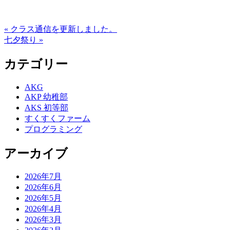
« クラス通信を更新しました。
七夕祭り »
カテゴリー
AKG
AKP 幼稚部
AKS 初等部
すくすくファーム
プログラミング
アーカイブ
2026年7月
2026年6月
2026年5月
2026年4月
2026年3月