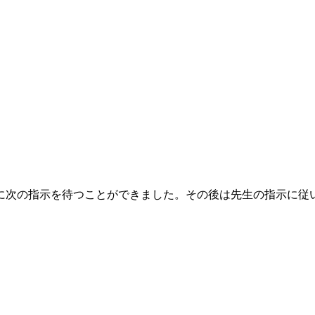
に次の指示を待つことができました。その後は先生の指示に従